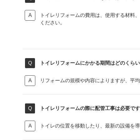
トイレリフォームの費用は、使用する材料、
ください。
トイレリフォームにかかる期間はどのくらい
リフォームの規模や内容によりますが、平均
トイレリフォームの際に配管工事は必要です
トイレの位置を移動したり、最新の設備を導