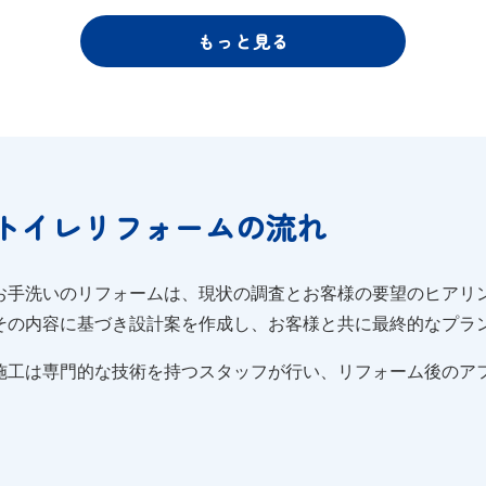
もっと見る
トイレリフォームの流れ
お手洗いのリフォームは、現状の調査とお客様の要望のヒアリ
その内容に基づき設計案を作成し、お客様と共に最終的なプラ
施工は専門的な技術を持つスタッフが行い、リフォーム後のア