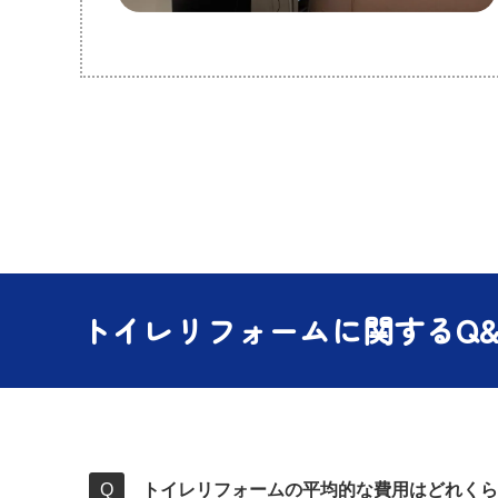
トイレリフォームに関するQ&
トイレリフォームの平均的な費用はどれくら