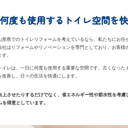
何度も使用する
トイレ空間を
山形県でのトイレリフォームを考えているなら、私たちにお任
当社はリフォームやリノベーションを専門としており、お客様
ます。
トイレは、一日に何度も使用する重要な空間です。古くなった
を改善し、日々の生活を快適にします。
向上させたりするだけでなく、省エネルギー性や節水性を考慮
ムを得意としています。