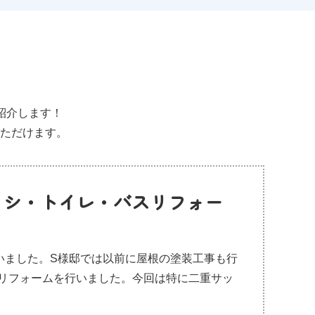
紹介します！
ただけます。
ッシ・トイレ・バスリフォー
いました。S様邸では以前に屋根の塗装工事も行
リフォームを行いました。今回は特に二重サッ