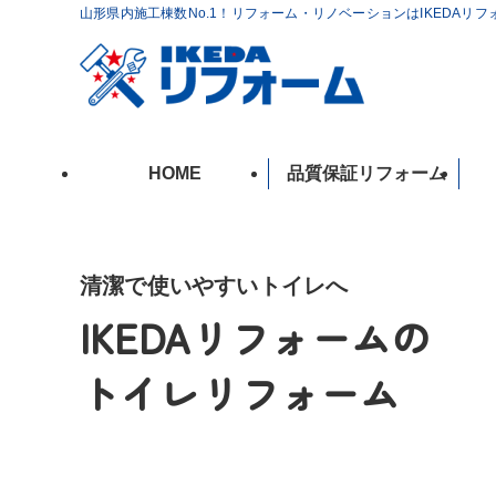
山形県内施工棟数No.1！リフォーム・リノベーションはIKEDAリ
HOME
品質保証リフォーム
清潔で使いやすいトイレへ
IKEDAリフォームの
トイレリフォーム