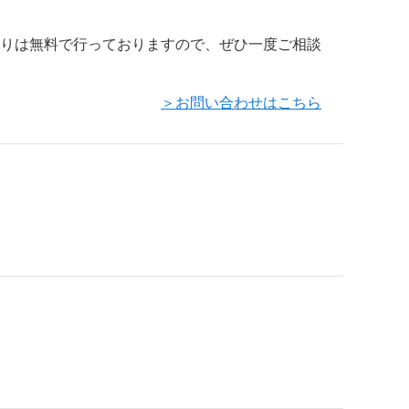
もりは無料で行っておりますので、ぜひ一度ご相談
＞お問い合わせはこちら