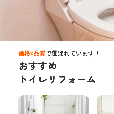
価格x品質
で選ばれています！
おすすめ
トイレリフォーム