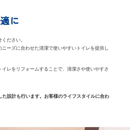
快適に
せください。
のニーズに合わせた清潔で使いやすいトイレを提供し
トイレをリフォームすることで、清潔さや使いやすさ
した設計も行います。お客様のライフスタイルに合わ