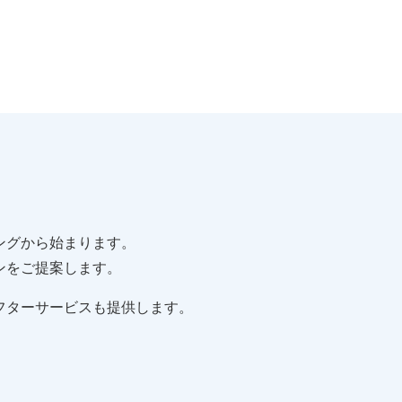
ングから始まります。
ンをご提案します。
フターサービスも提供します。