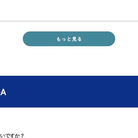
もっと見る
A
いですか？