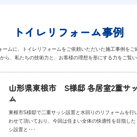
トイレリフォーム事例
リフォームに、トイレリフォームをご依頼いただいた施工事例をご
から、私たちの技術力と、お客様の理想を形にする力をご覧い
山形県東根市 S様邸 各居室2重サ
ム
東根市S様邸で二重サッシ設置と水回りのリフォームを行
わせて頂いており、今回は住まい全体の快適性を目指した
シ設置と･･･