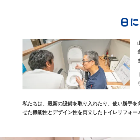
日に
私たちは、最新の設備を取り入れたり、使い勝手を
せた機能性とデザイン性を両立したトイレリフォー