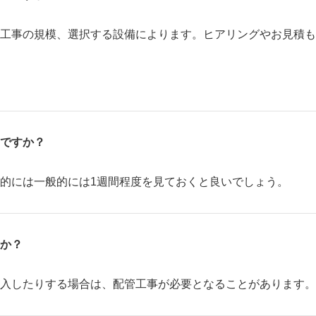
工事の規模、選択する設備によります。 ヒアリングやお見積
ですか？
的には一般的には1週間程度を見ておくと良いでしょう。
か？
入したりする場合は、配管工事が必要となることがあります。