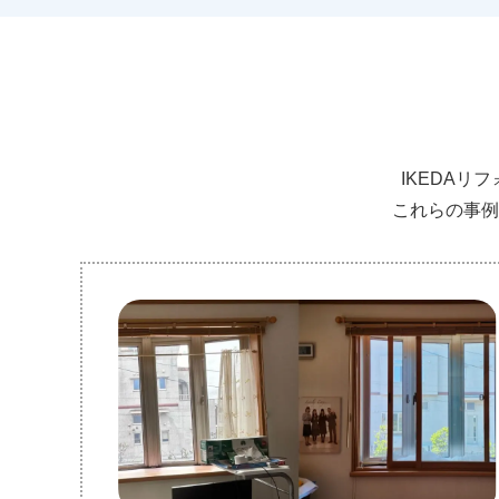
IKEDA
これらの事例