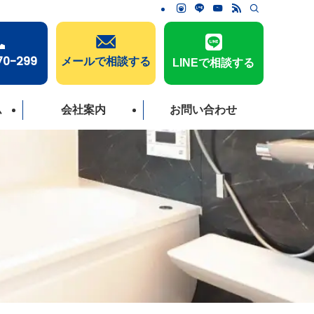
70-299
メールで相談する
LINEで相談する
ム
会社案内
お問い合わせ