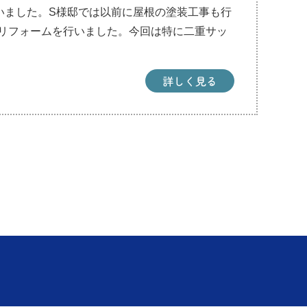
いました。S様邸では以前に屋根の塗装工事も行
リフォームを行いました。今回は特に二重サッ
詳しく見る