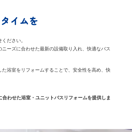
スタイムを
せください。
のニーズに合わせた最新の設備取り入れ、快適なバス
した浴室をリフォームすることで、安全性を高め、快
に合わせた浴室・ユニットバスリフォームを提供しま