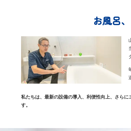
お風呂、
私たちは、最新の設備の導入、利便性向上、さらに
す。