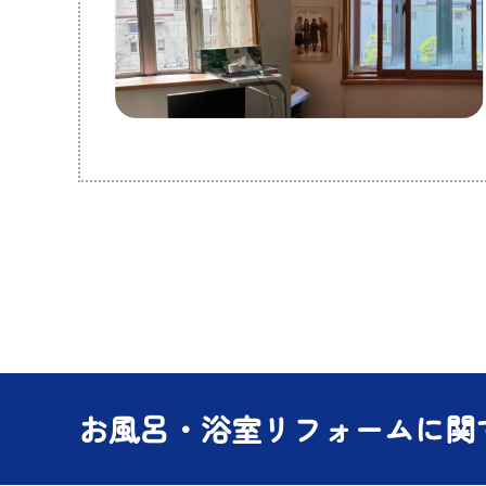
お風呂・浴室リフォームに関す