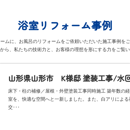
浴室リフォーム事例
フォームに、お風呂のリフォームをご依頼いただいた施工事例を
から、私たちの技術力と、お客様の理想を形にする力をご覧い
山形県山形市 K様邸 塗装工事/水
床下・柱の補修／屋根・外壁塗装工事同時施工 築年数の
室を、快適な空間へと一新しました。また、白アリによる
交･･･