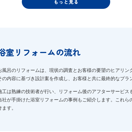
もっと見る
浴室リフォームの流れ
お風呂のリフォームは、現状の調査とお客様の要望のヒアリン
その内容に基づき設計案を作成し、お客様と共に最終的なプラ
施工は熟練の技術者が行い、リフォーム後のアフターサービス
当社が手掛けた浴室リフォームの事例もご紹介します。これら
けます。