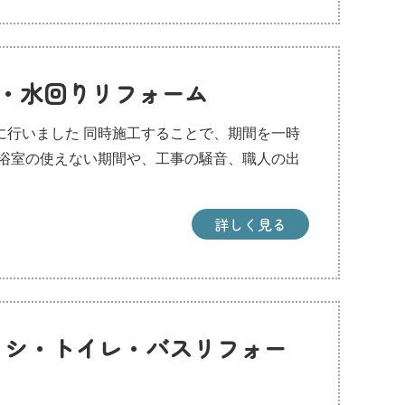
ト・水回りリフォーム
に行いました 同時施工することで、期間を一時
浴室の使えない期間や、工事の騒音、職人の出
詳しく見る
ッシ・トイレ・バスリフォー