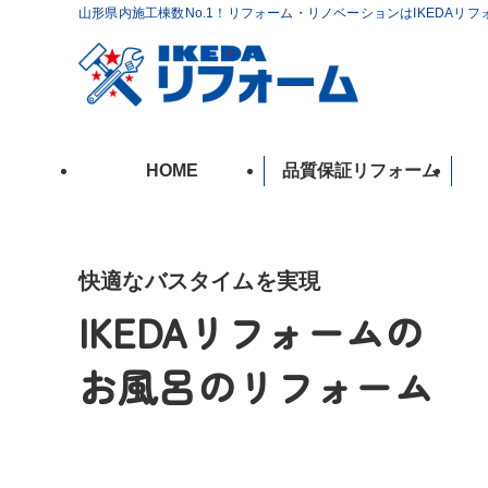
山形県内施工棟数No.1！リフォーム・リノベーションはIKEDAリ
HOME
品質保証リフォーム
快適なバスタイムを実現
IKEDAリフォームの
お風呂のリフォーム