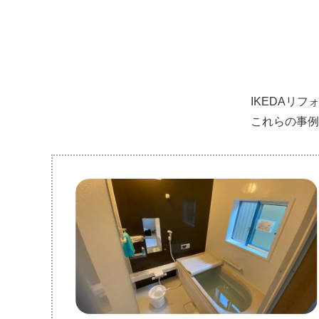
IKEDAリ
これらの事例