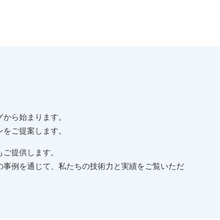
グから始まります。
ンをご提案します。
もご提供します。
の事例を通じて、私たちの技術力と実績をご覧いただ