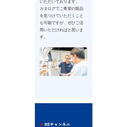
いただいております。
カタログでご希望の製品
を見つけていただくこと
も可能ですが、ぜひご活
用いただければと思いま
す。
IKEチャンネル