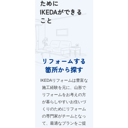
ために
IKEDAができる
こと
リフォームする
箇所から探す
IKEDAリフォームは豊富な
施工経験を元に、
山形で
リフォームをお考えの方
が暮らしやすいお住いづ
くりのために
リフォーム
の専門家がチームとなっ
て、最適なプランをご提