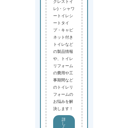
クレストイ
レ)・シャワ
ートイレシ
ートタイ
プ・キャビ
ネット付き
トイレなど
の製品情報
や、トイレ
リフォーム
の費用や工
事期間など
のトイレリ
フォームの
お悩みを解
決します！
詳
し
く