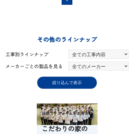
その他のラインナップ
工事別ラインナップ
メーカーごとの製品を見る
山形でリフォームをお考えの
方の
こだわりの家の