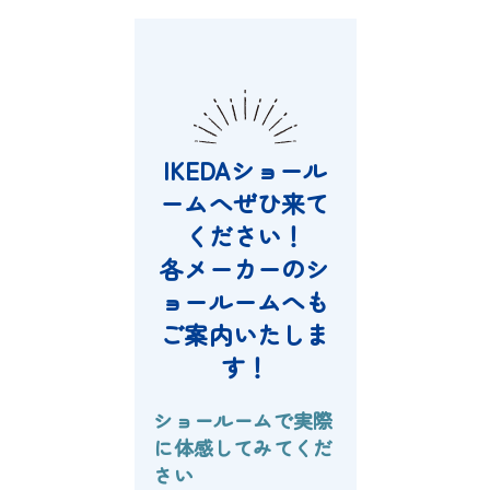
IKEDAショール
ームへぜひ来て
ください！
各メーカーのシ
ョールームへも
ご案内いたしま
す！
ショールームで実際
に体感してみてくだ
さい