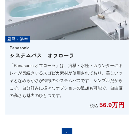
風呂・浴室
Panasonic
システムバス オフローラ
「Panasonic オフローラ」は、浴槽・水栓・カウンターにキ
レイが長続きするスゴピカ素材が使用されており、美しいツ
ヤとなめらかさが特徴のシステムバスです。シンプルだから
こそ、自分好みに様々なオプションの追加も可能で、自由度
の高さも魅力のひとつです。
56.9万円
税込
1