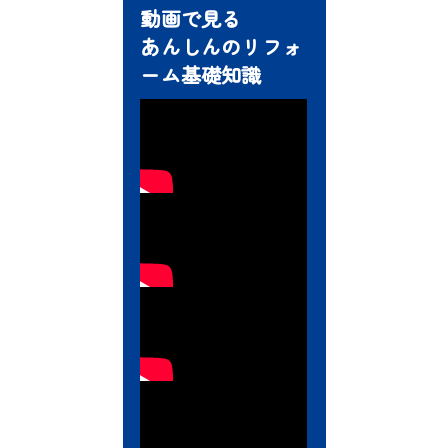
動画で見る
あんしんのリフォ
ーム基礎知識