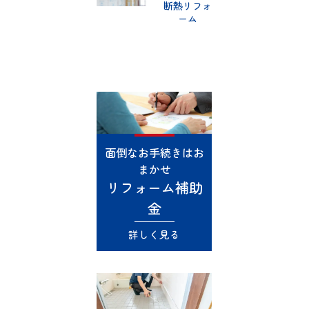
断熱リフォ
ーム
面倒なお手続きはお
まかせ
リフォーム補助
金
詳しく見る