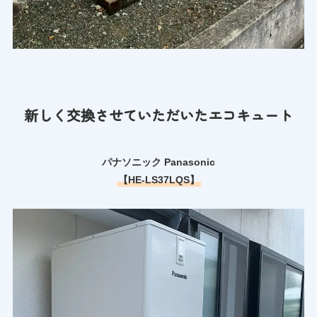
新しく交換させていただいたエコキュート
パナソニック Panasonic
【HE-LS37LQS】