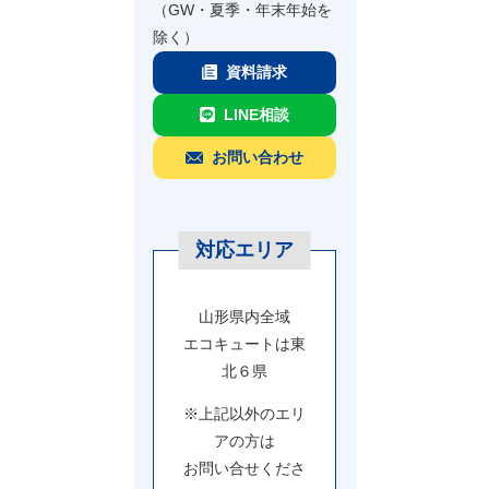
（GW・夏季・年末年始を
除く）
資料請求
LINE相談
お問い合わせ
対応エリア
山形県内全域
エコキュートは東
北６県
※上記以外のエリ
アの方は
お問い合せくださ