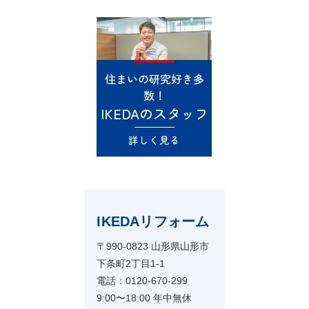
住まいの研究好き多
数！
IKEDAのスタッフ
詳しく見る
IKEDAリフォーム
〒990-0823 山形県山形市
下条町2丁目1-1
電話：0120-670-299
9:00〜18:00 年中無休