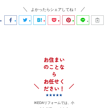
よかったらシェアしてね！
お住まい
のことな
ら
お任せく
ださい！
★★★★★
IKEDAリフォームでは、小