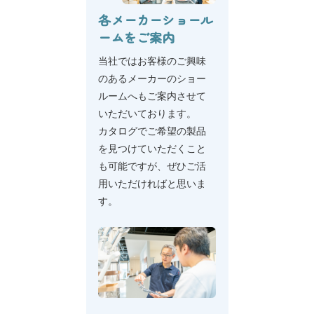
各メーカーショール
ームをご案内
当社ではお客様のご興味
のあるメーカーのショー
ルームへもご案内させて
いただいております。
カタログでご希望の製品
を見つけていただくこと
も可能ですが、ぜひご活
用いただければと思いま
す。