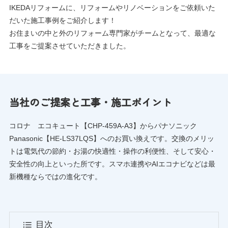
IKEDAリフォームに、リフォームやリノベーションをご依頼いた
だいた施工事例をご紹介します！
お住まいの中と外のリフォーム専門家がチームとなって、最適な
工事をご提案させていただきました。
当社のご提案と工事・施工ポイント
コロナ エコキュート【CHP-459A-A3】からパナソニック
Panasonic【HE-LS37LQS】へのお買い換えです。交換のメリッ
トは電気代の節約・お湯の快適性・操作の利便性、そして安心・
安全性の向上といった所です。スマホ連携やAIエコナビなどは最
新機種ならではの進化です。
目次