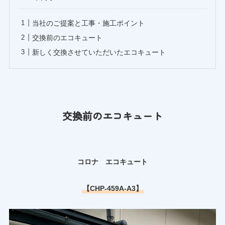
当社のご提案と工事・施工ポイント
交換前のエコキュート
新しく交換させていただいたエコキュート
交換前のエコキュート
コロナ エコキュート
【CHP-459A-A3】