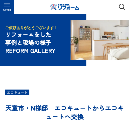
MENU
ご依頼ありがとうございます！
リフォームをした
事例と現場の様子
REFORM GALLERY
エコキュート
天童市・N様邸 エコキュートからエコキ
ュートへ交換