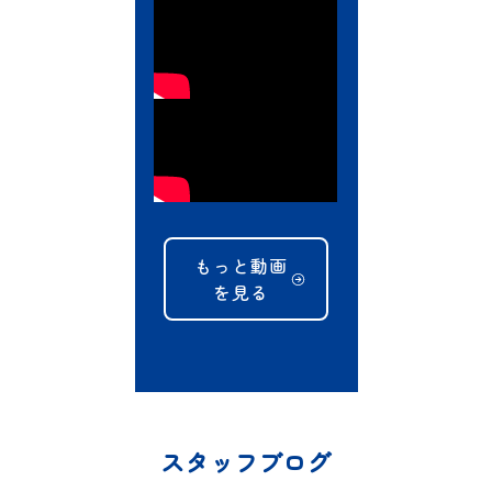
もっと動画
を見る
スタッフブログ