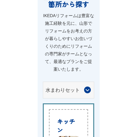
箇所から探す
IKEDAリフォームは豊富な
施工経験を元に、
山形で
リフォームをお考えの方
が暮らしやすいお住いづ
くりのために
リフォーム
の専門家がチームとなっ
て、最適なプランをご提
案いたします。
キッチ
ン